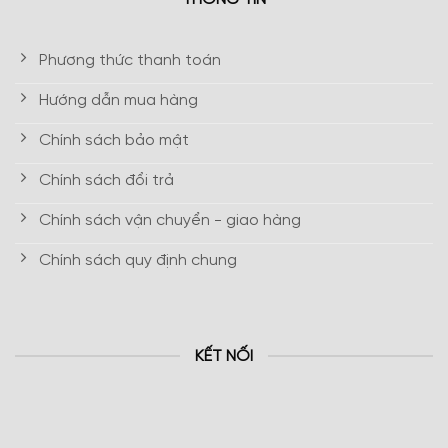
Phương thức thanh toán
Hướng dẫn mua hàng
Chính sách bảo mật
Chính sách đổi trả
Chính sách vận chuyển - giao hàng
Chính sách quy định chung
KẾT NỐI