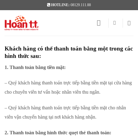
Skip
HOTLINE:
08129.111.88
to
content
Khách hàng có thể thanh toán bằng một trong các
hình thức sau:
1. Thanh toán bằng tiền mặt:
– Quý khách hàng thanh toán trực tiếp bằng tiền mặt tại cửa hàng
cho chuyên viên tư vấn hoặc nhân viên thu ngân.
– Quý khách hàng thanh toán trực tiếp bằng tiền mặt cho nhân
viên vận chuyển hàng tại nơi khách hàng nhận.
2. Thanh toán bằng hình thức quẹt thẻ thanh toán: