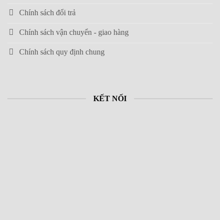
Chính sách đổi trả
Chính sách vận chuyển - giao hàng
Chính sách quy định chung
KẾT NỐI