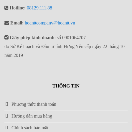
Hotline:
08129.111.88
Email:
hoanttcompany@hoantt.vn
Giấy phép kinh doanh
: số 0901064707
do Sở Kế hoạch và Đầu tư tỉnh Hưng Yên cấp ngày 22 tháng 10
năm 2019
THÔNG TIN
Phương thức thanh toán
Hướng dẫn mua hàng
Chính sách bảo mật