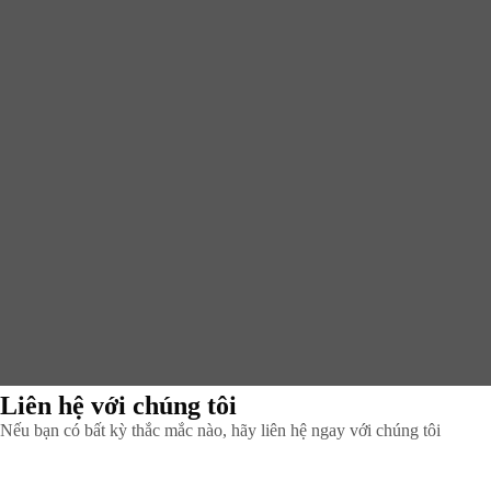
Liên hệ với chúng tôi
Nếu bạn có bất kỳ thắc mắc nào, hãy liên hệ ngay với chúng tôi