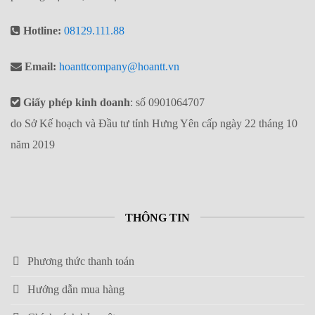
Hotline:
08129.111.88
Email:
hoanttcompany@hoantt.vn
Giấy phép kinh doanh
: số 0901064707
do Sở Kế hoạch và Đầu tư tỉnh Hưng Yên cấp ngày 22 tháng 10
năm 2019
THÔNG TIN
Phương thức thanh toán
Hướng dẫn mua hàng