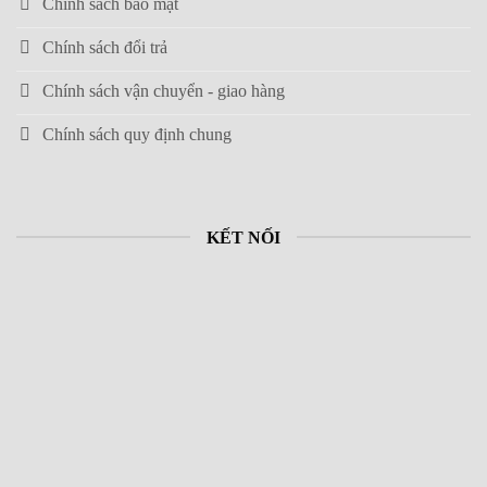
Chính sách bảo mật
Chính sách đổi trả
Chính sách vận chuyển - giao hàng
Chính sách quy định chung
KẾT NỐI