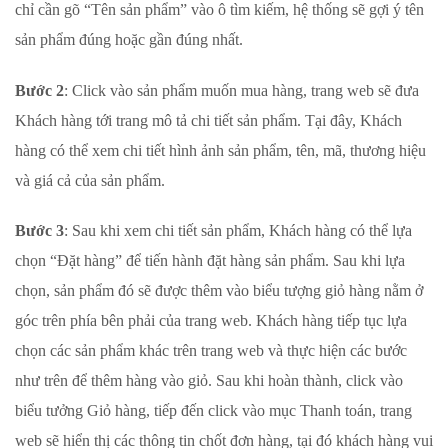
chỉ cần gõ “Tên sản phẩm” vào ô tìm kiếm, hệ thống sẽ gợi ý tên
sản phẩm đúng hoặc gần đúng nhất.
Bước 2
: Click vào sản phẩm muốn mua hàng, trang web sẽ đưa
Khách hàng tới trang mô tả chi tiết sản phẩm. Tại đây, Khách
hàng có thể xem chi tiết hình ảnh sản phẩm, tên, mã, thương hiệu
và giá cả của sản phẩm.
Bước 3
: Sau khi xem chi tiết sản phẩm, Khách hàng có thể lựa
chọn “Đặt hàng” để tiến hành đặt hàng sản phẩm. Sau khi lựa
chọn, sản phẩm đó sẽ được thêm vào biểu tượng giỏ hàng nằm ở
góc trên phía bên phải của trang web. Khách hàng tiếp tục lựa
chọn các sản phẩm khác trên trang web và thực hiện các bước
như trên để thêm hàng vào giỏ. Sau khi hoàn thành, click vào
biểu tưởng Giỏ hàng, tiếp đến click vào mục Thanh toán, trang
web sẽ hiển thị các thông tin chốt đơn hàng, tại đó khách hàng vui