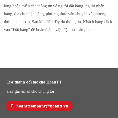
lòng hoàn thiện các thông tin về người đặt hàng, người nhận
hàng, địa chỉ nhận hàng, phương thức vận chuyển và phương
thức thanh toán. Sau khi điền đầy đủ thông tin, Khách hàng click
vào “Đặt hàng” để hoàn thành việc đặt mua sản phẩm.
Trở thành đối tác của HoanTT
Hãy gửi email cho chúng tôi
hoanttcompany@hoantt.vn