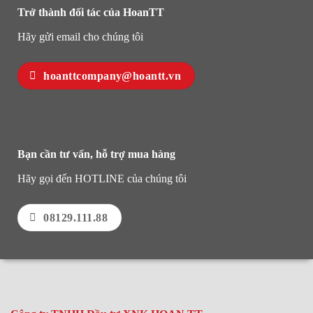
Trở thành đối tác của HoanTT
Hãy gửi email cho chúng tôi
hoanttcompany@hoantt.vn
Bạn cần tư vấn, hỗ trợ mua hàng
Hãy gọi đến HOTLINE của chúng tôi
08129.111.88