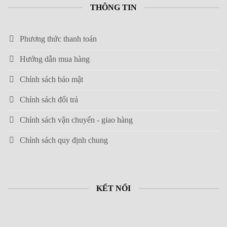
THÔNG TIN
Phương thức thanh toán
Hướng dẫn mua hàng
Chính sách bảo mật
Chính sách đổi trả
Chính sách vận chuyển - giao hàng
Chính sách quy định chung
KẾT NỐI