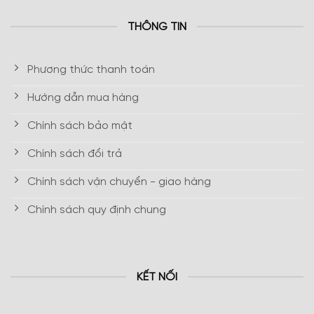
THÔNG TIN
Phương thức thanh toán
Hướng dẫn mua hàng
Chính sách bảo mật
Chính sách đổi trả
Chính sách vận chuyển - giao hàng
Chính sách quy định chung
KẾT NỐI