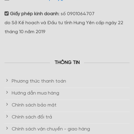
Giấy phép kinh doanh
: số 0901064707
do Sở Kế hoạch và Đầu tư tỉnh Hưng Yên cấp ngày 22
tháng 10 năm 2019
THÔNG TIN
Phương thức thanh toán
Hướng dẫn mua hàng
Chính sách bảo mật
Chính sách đổi trả
Chính sách vận chuyển - giao hàng