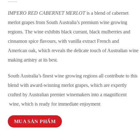
IMPERO RED CABERNET MERLOT
is a blend of cabernet
merlot grapes from South Australia’s premium wine growing
regions. The wine exhibits black currant, black mulberries and
cinnamon spice flavours, with vanilla extract French and
American oak, which reveals the delicate touch of Australian wine
making artistry at its best.
South Australia’s finest wine growing regions all contribute to this
blend with award-winning merlot grapes, which are expertly
crafted by Australian premier winemakers into a magnificent
wine, which is ready for immediate enjoyment
MUA SẢN PHẨM