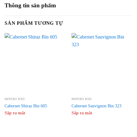
Thông tin sản phẩm
SẢN PHẨM TƯƠNG TỰ
IMPERO RED
IMPERO RED
Cabernet Shiraz Bin 605
Cabernet Sauvignon Bin 323
Sắp ra mắt
Sắp ra mắt