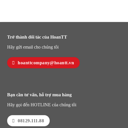
Trở thành đối tác của HoanTT
Hãy gửi email cho chúng tôi
hoanttcompany@hoantt.vn
Bạn cần tư vấn, hỗ trợ mua hàng
Hãy gọi đến HOTLINE của chúng tôi
08129.111.88