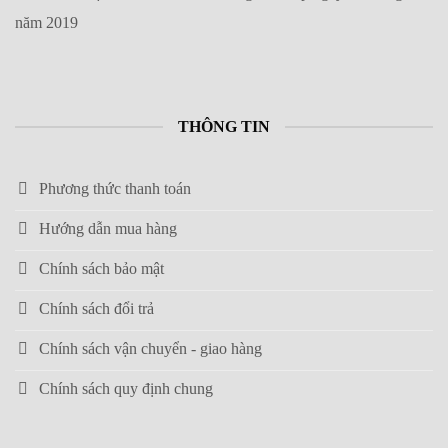
năm 2019
THÔNG TIN
Phương thức thanh toán
Hướng dẫn mua hàng
Chính sách bảo mật
Chính sách đổi trả
Chính sách vận chuyển - giao hàng
Chính sách quy định chung